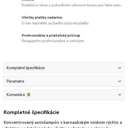
Kvalitný e-shop s pohodlným výberom tovaru pre Vaše auto.
Všetky platby zadarmo
U nás neplatíte za žiadny spôsob platby.
Profesionálny a priateľský prístup
Reagujeme profesionálne a seriózne.
Kompletné špecifikácie
Parametre
Komentáre
0
Kompletné špecifikácie
Koncentrovaný autošampón s karnaubským voskom rýchlo a