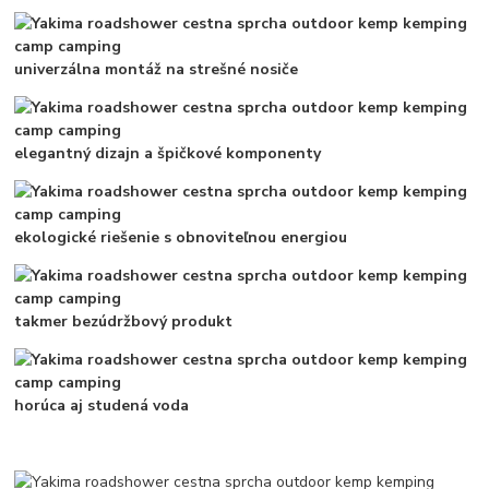
univerzálna montáž na strešné nosiče
elegantný dizajn a špičkové komponenty
ekologické riešenie s obnoviteľnou energiou
takmer bezúdržbový produkt
horúca aj studená voda