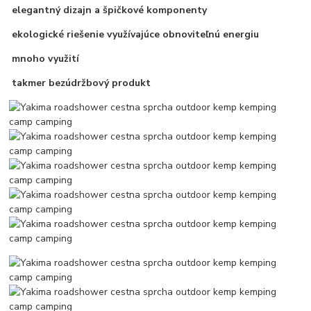
elegantný dizajn a špičkové komponenty
ekologické riešenie využívajúce obnoviteľnú energiu
mnoho využití
takmer bezúdržbový produkt