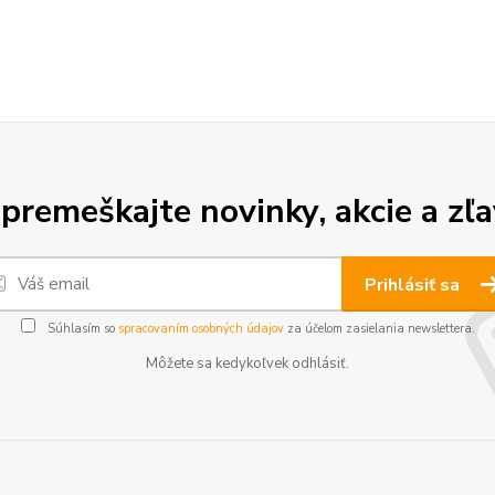
premeškajte novinky, akcie a zľa
Prihlásiť sa
Súhlasím so
spracovaním osobných údajov
za účelom zasielania newslettera.
Môžete sa kedykoľvek odhlásiť.