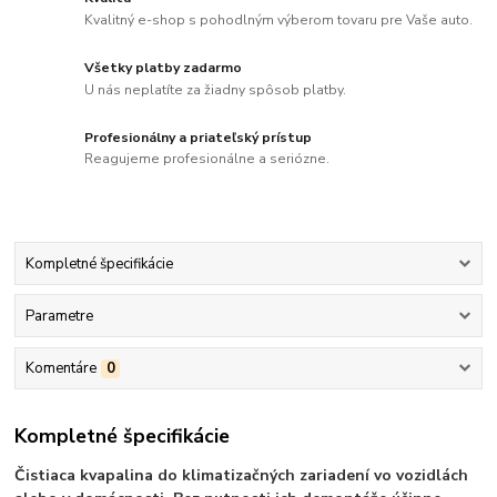
Kvalitný e-shop s pohodlným výberom tovaru pre Vaše auto.
Všetky platby zadarmo
U nás neplatíte za žiadny spôsob platby.
Profesionálny a priateľský prístup
Reagujeme profesionálne a seriózne.
Kompletné špecifikácie
Parametre
Komentáre
0
Kompletné špecifikácie
Čistiaca kvapalina do klimatizačných zariadení vo vozidlách