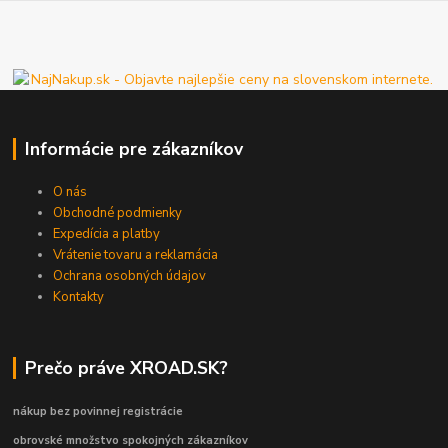
Informácie pre zákazníkov
O nás
Obchodné podmienky
Expedícia a platby
Vrátenie tovaru a reklamácia
Ochrana osobných údajov
Kontakty
Prečo práve XROAD.SK?
nákup bez povinnej registrácie
obrovské množstvo spokojných zákazníkov