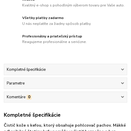
Kvalitný e-shop s pohodlným výberom tovaru pre Vaše auto.
Všetky platby zadarmo
U nás neplatíte za žiadny spôsob platby.
Profesionálny a priateľský prístup
Reagujeme profesionálne a seriózne.
Kompletné špecifikácie
Parametre
Komentáre
0
Kompletné špecifikácie
Čistič kože s kefou, ktorý obsahuje pohlcovač pachov. Mäkké