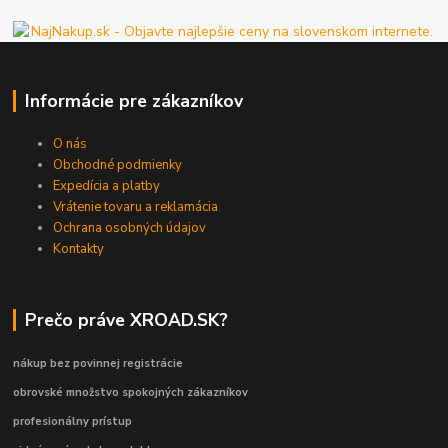
Informácie pre zákazníkov
O nás
Obchodné podmienky
Expedícia a platby
Vrátenie tovaru a reklamácia
Ochrana osobných údajov
Kontakty
Prečo práve XROAD.SK?
nákup bez povinnej registrácie
obrovské množstvo spokojných zákazníkov
profesionálny prístup