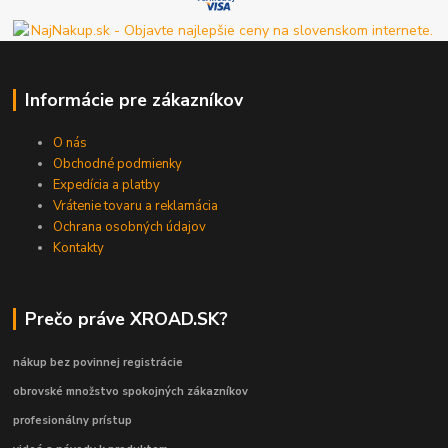
Informácie pre zákazníkov
O nás
Obchodné podmienky
Expedícia a platby
Vrátenie tovaru a reklamácia
Ochrana osobných údajov
Kontakty
Prečo práve XROAD.SK?
nákup bez povinnej registrácie
obrovské množstvo spokojných zákazníkov
profesionálny prístup