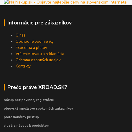
Informácie pre zákazníkov
O nás
Obchodné podmienky
Expedícia a platby
Vrátenie tovaru a reklamácia
Ochrana osobných údajov
Kontakty
Prečo práve XROAD.SK?
nákup bez povinnej registrácie
obrovské množstvo spokojných zákazníkov
profesionálny prístup
videá a návody k produktom