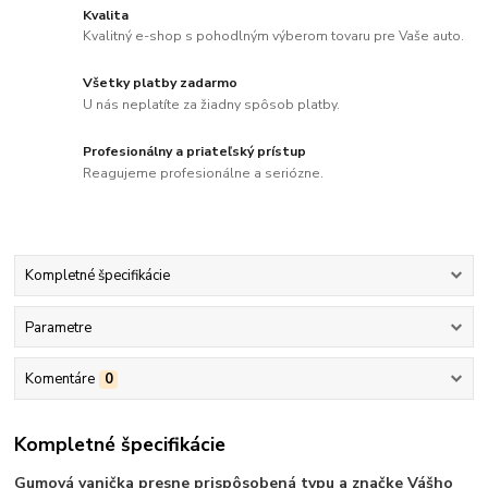
Kvalita
Kvalitný e-shop s pohodlným výberom tovaru pre Vaše auto.
Všetky platby zadarmo
U nás neplatíte za žiadny spôsob platby.
Profesionálny a priateľský prístup
Reagujeme profesionálne a seriózne.
Kompletné špecifikácie
Parametre
Komentáre
0
Kompletné špecifikácie
Gumová vanička presne prispôsobená typu a značke Vášho