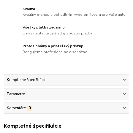
Kvalita
Kvalitný e-shop s pohodlným výberom tovaru pre Vaše auto.
Všetky platby zadarmo
U nás neplatíte za žiadny spôsob platby.
Profesionálny a priateľský prístup
Reagujeme profesionálne a seriózne.
Kompletné špecifikácie
Parametre
Komentáre
0
Kompletné špecifikácie