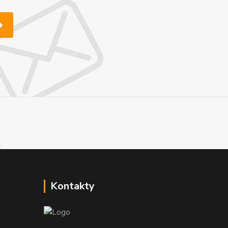
Kontakty