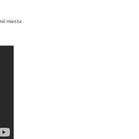
pné miesta.