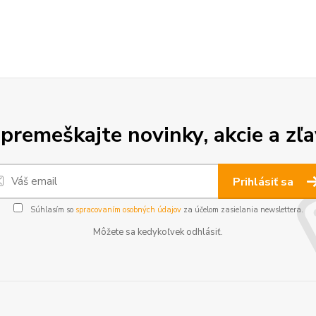
premeškajte novinky, akcie a zľa
Prihlásiť sa
Súhlasím so
spracovaním osobných údajov
za účelom zasielania newslettera.
Môžete sa kedykoľvek odhlásiť.