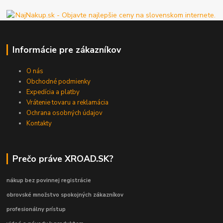
Informácie pre zákazníkov
O nás
Obchodné podmienky
Expedícia a platby
Vrátenie tovaru a reklamácia
Ochrana osobných údajov
Kontakty
Prečo práve XROAD.SK?
nákup bez povinnej registrácie
obrovské množstvo spokojných zákazníkov
profesionálny prístup