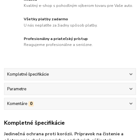
Kvalitný e-shop s pohodlným výberom tovaru pre Vaše auto.
Všetky platby zadarmo
U nás neplatíte za žiadny spôsob platby.
Profesionálny a priateľský prístup
Reagujeme profesionálne a seriózne.
Kompletné špecifikácie
Parametre
Komentáre
0
Kompletné špecifikácie
Jedinečná ochrana proti korózii. Prípravok na čistenie a