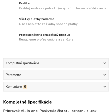
Kvalita
Kvalitný e-shop s pohodlným výberom tovaru pre Vaše auto.
Všetky platby zadarmo
U nás neplatíte za žiadny spôsob platby.
Profesionálny a priateľský prístup
Reagujeme profesionálne a seriózne.
Kompletné špecifikácie
Parametre
Komentáre
0
Kompletné špecifikácie
Prípravok All in one. Poskytuje čistotu, ochranu a lesk.