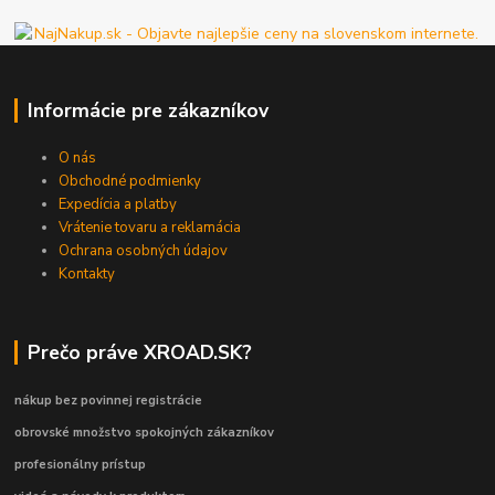
Informácie pre zákazníkov
O nás
Obchodné podmienky
Expedícia a platby
Vrátenie tovaru a reklamácia
Ochrana osobných údajov
Kontakty
Prečo práve XROAD.SK?
nákup bez povinnej registrácie
obrovské množstvo spokojných zákazníkov
profesionálny prístup