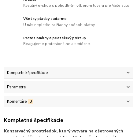
Kvalitný e-shop s pohodlným výberom tovaru pre Vaše auto.
Všetky platby zadarmo
U nás neplatíte za žiadny spôsob platby.
Profesionálny a priateľský prístup
Reagujeme profesionálne a seriózne.
Kompletné špecifikácie
Parametre
Komentáre
0
Kompletné špecifikácie
Konzervačný prostriedok, ktorý vytvára na ošetrovaných