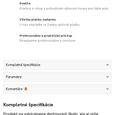
Kvalita
Kvalitný e-shop s pohodlným výberom tovaru pre Vaše auto.
Všetky platby zadarmo
U nás neplatíte za žiadny spôsob platby.
Profesionálny a priateľský prístup
Reagujeme profesionálne a seriózne.
Kompletné špecifikácie
Parametre
Komentáre
0
Kompletné špecifikácie
Produkt na odstránenie dechtových škvŕn, ale aj stôp