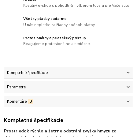
Kvalitný e-shop s pohodlným výberom tovaru pre Vaše auto.
Všetky platby zadarmo
U nás neplatíte za žiadny spôsob platby.
Profesionálny a priateľský prístup
Reagujeme profesionálne a seriózne.
Kompletné špecifikácie
Parametre
Komentáre
0
Kompletné špecifikácie
Prostriedok rýchlo a šetrne odstráni zvyšky hmyzu zo