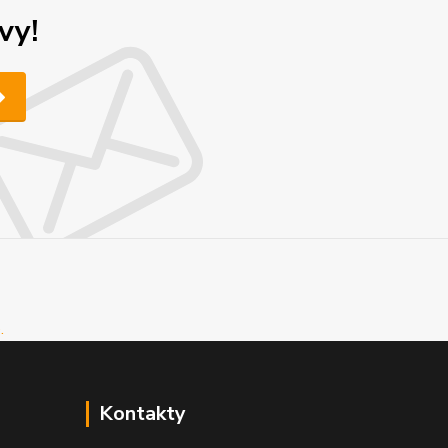
vy!
Kontakty