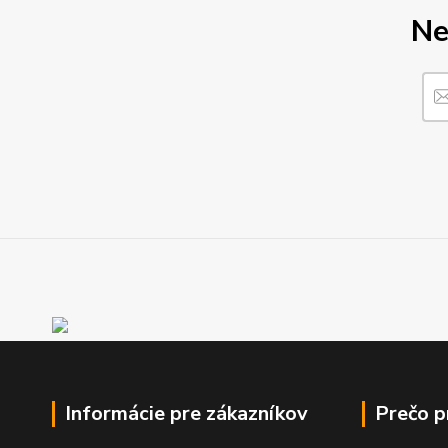
Ne
Informácie pre zákazníkov
Prečo 