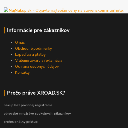
Informácie pre zákazníkov
O nás
Obchodné podmienky
Expedícia a platby
Vrátenie tovaru a reklamácia
Ochrana osobných údajov
Kontakty
Prečo práve XROAD.SK?
nákup bez povinnej registrácie
obrovské množstvo spokojných zákazníkov
profesionálny prístup