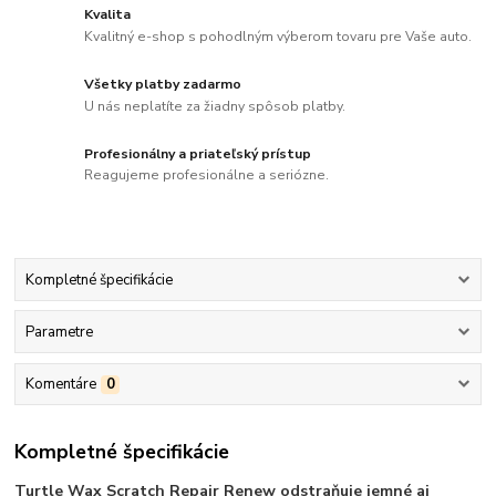
Kvalita
Kvalitný e-shop s pohodlným výberom tovaru pre Vaše auto.
Všetky platby zadarmo
U nás neplatíte za žiadny spôsob platby.
Profesionálny a priateľský prístup
Reagujeme profesionálne a seriózne.
Kompletné špecifikácie
Parametre
Komentáre
0
Kompletné špecifikácie
Turtle Wax Scratch Repair Renew odstraňuje jemné aj