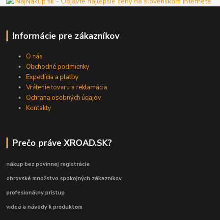
Informácie pre zákazníkov
O nás
Obchodné podmienky
Expedícia a platby
Vrátenie tovaru a reklamácia
Ochrana osobných údajov
Kontakty
Prečo práve XROAD.SK?
nákup bez povinnej registrácie
obrovské množstvo spokojných zákazníkov
profesionálny prístup
videá a návody k produktom