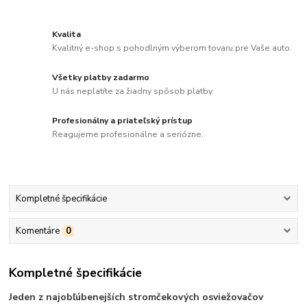
Kvalita
Kvalitný e-shop s pohodlným výberom tovaru pre Vaše auto.
Všetky platby zadarmo
U nás neplatíte za žiadny spôsob platby.
Profesionálny a priateľský prístup
Reagujeme profesionálne a seriózne.
Kompletné špecifikácie
Komentáre
0
Kompletné špecifikácie
Jeden z najobľúbenejších stromčekových osviežovačov