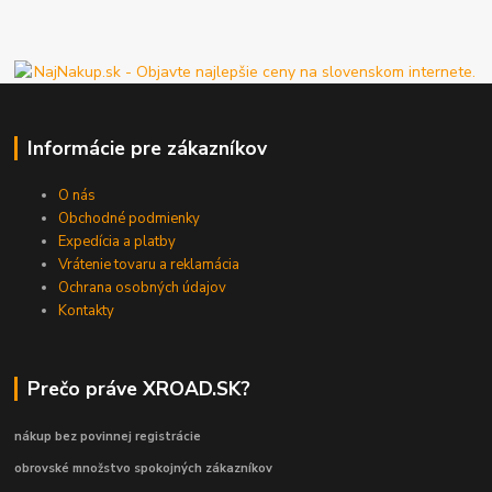
Informácie pre zákazníkov
O nás
Obchodné podmienky
Expedícia a platby
Vrátenie tovaru a reklamácia
Ochrana osobných údajov
Kontakty
Prečo práve XROAD.SK?
nákup bez povinnej registrácie
obrovské množstvo spokojných zákazníkov