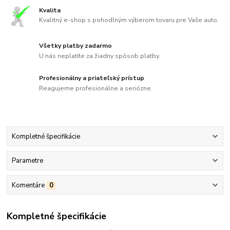
Kvalita
Kvalitný e-shop s pohodlným výberom tovaru pre Vaše auto.
Všetky platby zadarmo
U nás neplatíte za žiadny spôsob platby.
Profesionálny a priateľský prístup
Reagujeme profesionálne a seriózne.
Kompletné špecifikácie
Parametre
Komentáre
0
Kompletné špecifikácie