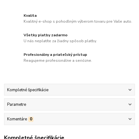
Kvalita
Kvalitný e-shop s pohodlným výberom tovaru pre Vaše auto.
Všetky platby zadarmo
U nás neplatíte za žiadny spôsob platby.
Profesionálny a priateľský prístup
Reagujeme profesionálne a seriózne.
Kompletné špecifikácie
Parametre
Komentáre
0
Kompletné špecifikácie