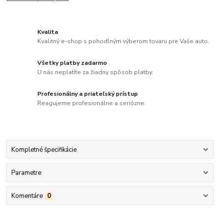
Kvalita
Kvalitný e-shop s pohodlným výberom tovaru pre Vaše auto.
Všetky platby zadarmo
U nás neplatíte za žiadny spôsob platby.
Profesionálny a priateľský prístup
Reagujeme profesionálne a seriózne.
Kompletné špecifikácie
Parametre
Komentáre
0