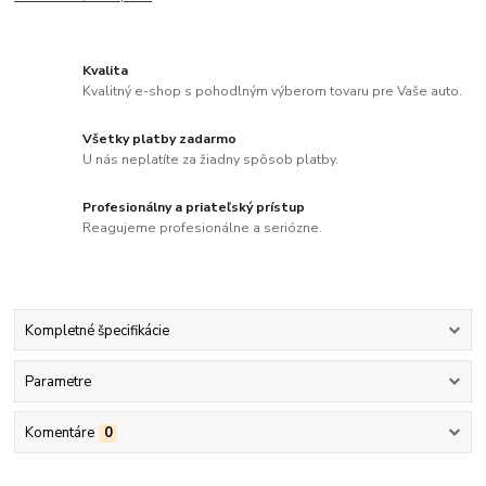
Kvalita
Kvalitný e-shop s pohodlným výberom tovaru pre Vaše auto.
Všetky platby zadarmo
U nás neplatíte za žiadny spôsob platby.
Profesionálny a priateľský prístup
Reagujeme profesionálne a seriózne.
Kompletné špecifikácie
Parametre
Komentáre
0