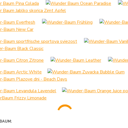
BAUM: