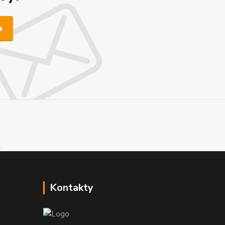
Kontakty