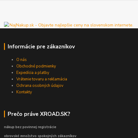
Informácie pre zákazníkov
O nás
Obchodné podmienky
Expedícia a platby
Vrátenie tovaru a reklamácia
Ochrana osobných údajov
Kontakty
Prečo práve XROAD.SK?
nákup bez povinnej registrácie
obrovské množstvo spokojných zákazníkov