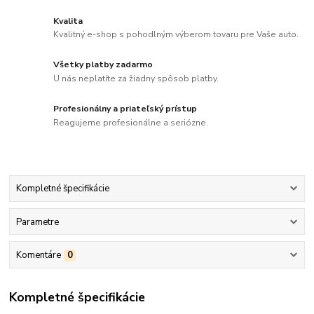
Kvalita
Kvalitný e-shop s pohodlným výberom tovaru pre Vaše auto.
Všetky platby zadarmo
U nás neplatíte za žiadny spôsob platby.
Profesionálny a priateľský prístup
Reagujeme profesionálne a seriózne.
Kompletné špecifikácie
Parametre
Komentáre
0
Kompletné špecifikácie