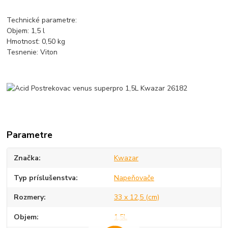
Technické parametre:
Objem: 1,5 l
Hmotnosť: 0,50 kg
Tesnenie: Viton
Parametre
Značka
Kwazar
Typ príslušenstva
Napeňovače
Rozmery
33 x 12,5 (cm)
Objem
1,5L