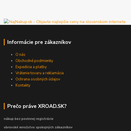
Informácie pre zákazníkov
O nás
Obchodné podmienky
Expedícia a platby
Vrátenie tovaru a reklamácia
Ochrana osobných údajov
Kontakty
Prečo práve XROAD.SK?
nákup bez povinnej registrácie
obrovské množstvo spokojných zákazníkov