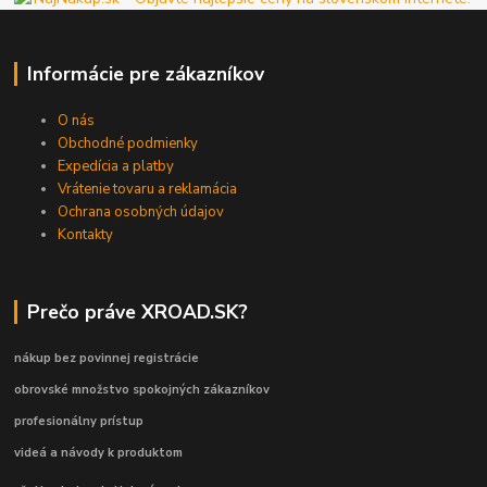
Informácie pre zákazníkov
O nás
Obchodné podmienky
Expedícia a platby
Vrátenie tovaru a reklamácia
Ochrana osobných údajov
Kontakty
Prečo práve XROAD.SK?
nákup bez povinnej registrácie
obrovské množstvo spokojných zákazníkov
profesionálny prístup
videá a návody k produktom