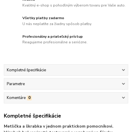
Kvalitný e-shop s pohodlným výberom tovaru pre Vaše auto.
Všetky platby zadarmo
U nás neplatíte za žiadny spôsob platby.
Profesionálny a priateľský prístup
Reagujeme profesionálne a seriózne.
Kompletné špecifikácie
Parametre
Komentáre
0
Kompletné špecifikácie
Metlička a škrabka v jednom praktickom pomocníkovi.