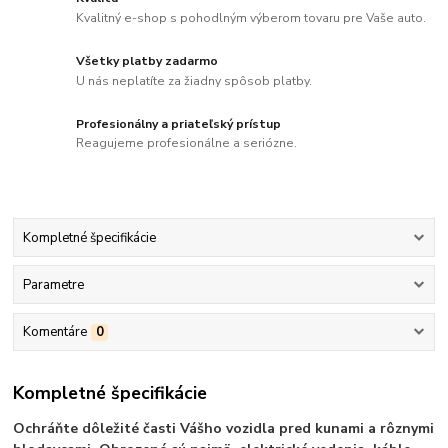
Kvalitný e-shop s pohodlným výberom tovaru pre Vaše auto.
Všetky platby zadarmo
U nás neplatíte za žiadny spôsob platby.
Profesionálny a priateľský prístup
Reagujeme profesionálne a seriózne.
Kompletné špecifikácie
Parametre
Komentáre
0
Kompletné špecifikácie
Ochráňte dôležité časti Vášho vozidla pred kunami a rôznymi