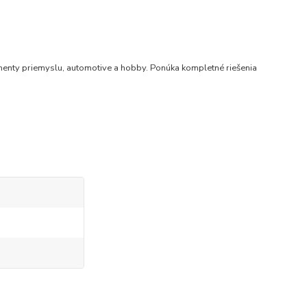
enty priemyslu, automotive a hobby. Ponúka kompletné riešenia