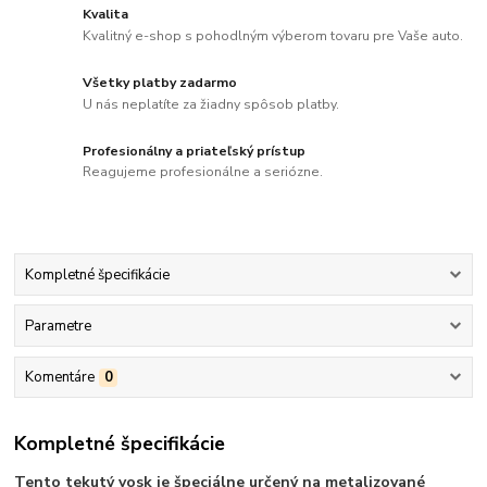
Kvalita
Kvalitný e-shop s pohodlným výberom tovaru pre Vaše auto.
Všetky platby zadarmo
U nás neplatíte za žiadny spôsob platby.
Profesionálny a priateľský prístup
Reagujeme profesionálne a seriózne.
Kompletné špecifikácie
Parametre
Komentáre
0
Kompletné špecifikácie
Tento tekutý vosk je špeciálne určený na metalizované