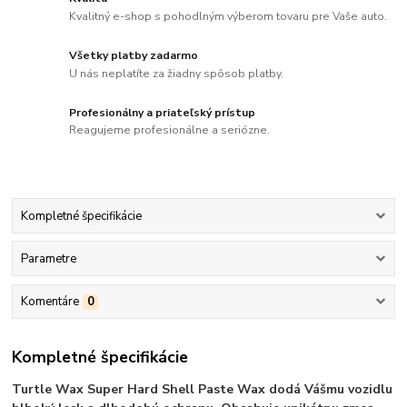
Kvalitný e-shop s pohodlným výberom tovaru pre Vaše auto.
Všetky platby zadarmo
U nás neplatíte za žiadny spôsob platby.
Profesionálny a priateľský prístup
Reagujeme profesionálne a seriózne.
Kompletné špecifikácie
Parametre
Komentáre
0
Kompletné špecifikácie
Turtle Wax Super Hard Shell Paste Wax dodá Vášmu vozidlu