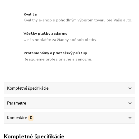
Kvalita
Kvalitný e-shop s pohodlným výberom tovaru pre Vaše auto.
Všetky platby zadarmo
U nás neplatíte za žiadny spôsob platby.
Profesionálny a priateľský prístup
Reagujeme profesionálne a seriózne.
Kompletné špecifikácie
Parametre
Komentáre
0
Kompletné špecifikácie