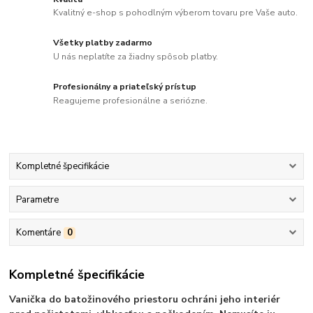
Kvalitný e-shop s pohodlným výberom tovaru pre Vaše auto.
Všetky platby zadarmo
U nás neplatíte za žiadny spôsob platby.
Profesionálny a priateľský prístup
Reagujeme profesionálne a seriózne.
Kompletné špecifikácie
Parametre
Komentáre
0
Kompletné špecifikácie
Vanička do batožinového priestoru ochráni jeho interiér