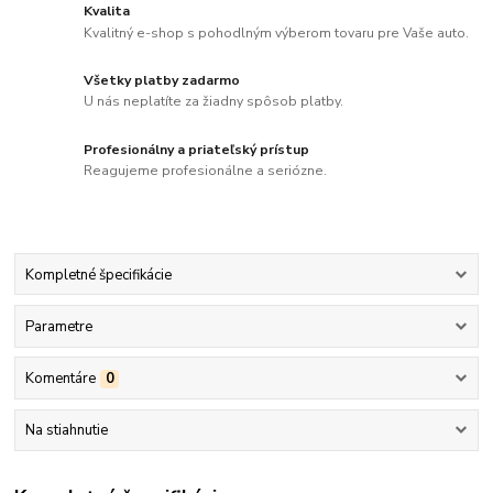
Kvalita
Kvalitný e-shop s pohodlným výberom tovaru pre Vaše auto.
Všetky platby zadarmo
U nás neplatíte za žiadny spôsob platby.
Profesionálny a priateľský prístup
Reagujeme profesionálne a seriózne.
Kompletné špecifikácie
Parametre
Komentáre
0
Na stiahnutie