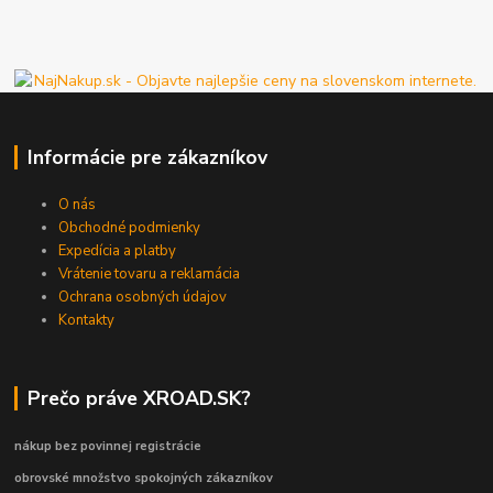
Informácie pre zákazníkov
O nás
Obchodné podmienky
Expedícia a platby
Vrátenie tovaru a reklamácia
Ochrana osobných údajov
Kontakty
Prečo práve XROAD.SK?
nákup bez povinnej registrácie
obrovské množstvo spokojných zákazníkov