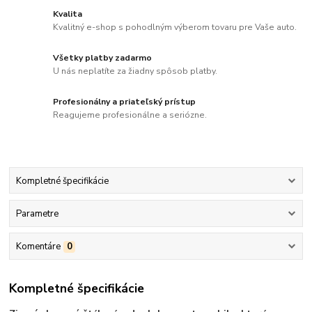
Kvalita
Kvalitný e-shop s pohodlným výberom tovaru pre Vaše auto.
Všetky platby zadarmo
U nás neplatíte za žiadny spôsob platby.
Profesionálny a priateľský prístup
Reagujeme profesionálne a seriózne.
Kompletné špecifikácie
Parametre
Komentáre
0
Kompletné špecifikácie