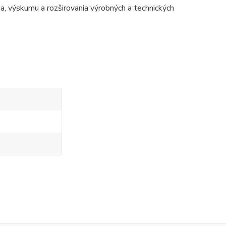
 výskumu a rozširovania výrobných a technických