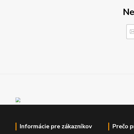
Ne
Informácie pre zákazníkov
Prečo 