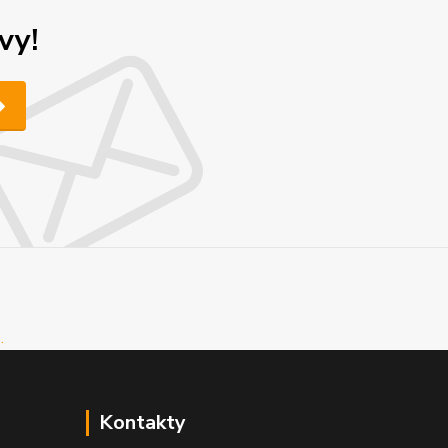
vy!
Kontakty