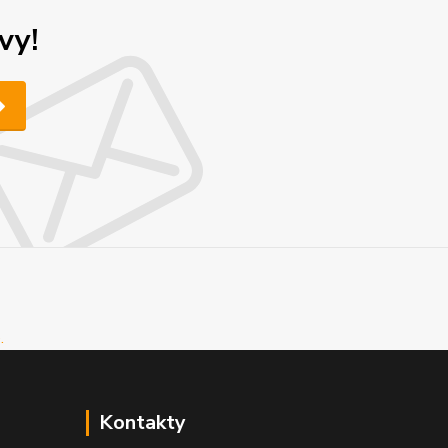
vy!
Kontakty