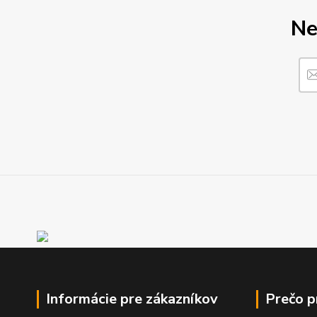
Ne
Informácie pre zákazníkov
Prečo 