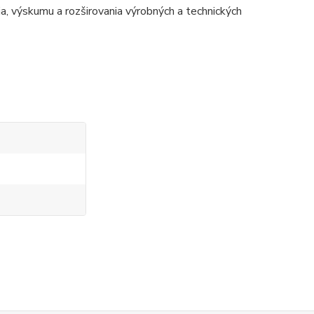
 výskumu a rozširovania výrobných a technických