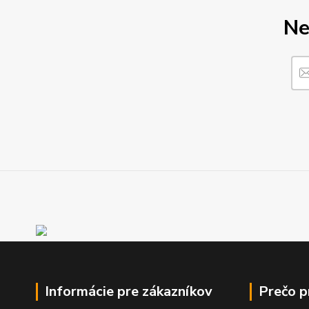
Ne
Informácie pre zákazníkov
Prečo 