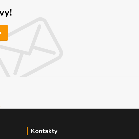
vy!
Kontakty