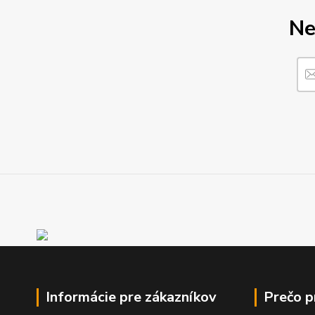
Ne
Informácie pre zákazníkov
Prečo 