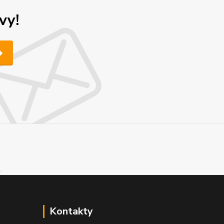
vy!
Kontakty