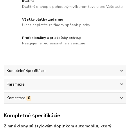
Kvalita
Kvalitný e-shop s pohodlným výberom tovaru pre Vaše auto.
Všetky platby zadarmo
U nás neplatíte za žiadny spôsob platby.
Profesionálny a priateľský prístup
Reagujeme profesionálne a seriózne.
Kompletné špecifikácie
Parametre
Komentáre
0
Kompletné špecifikácie
Zimné clony sú štýlovým doplnkom automobilu, ktorý