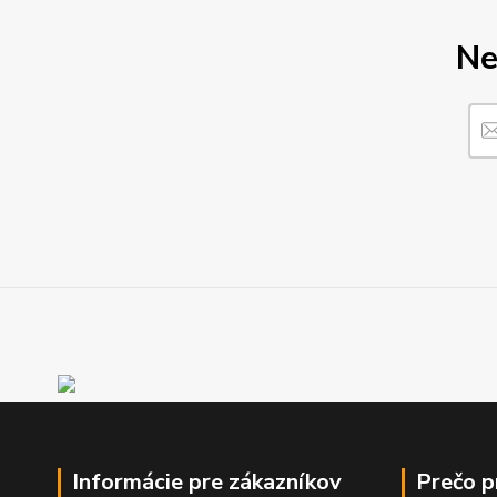
Ne
Informácie pre zákazníkov
Prečo 