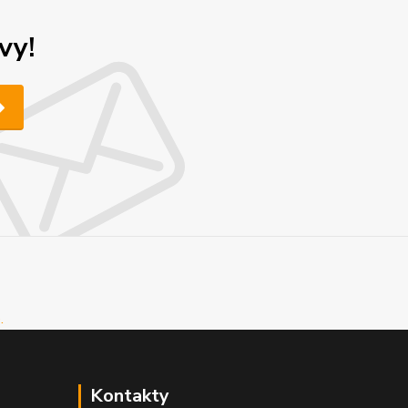
vy!
Kontakty