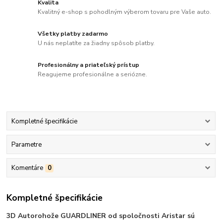
Kvalita
Kvalitný e-shop s pohodlným výberom tovaru pre Vaše auto.
Všetky platby zadarmo
U nás neplatíte za žiadny spôsob platby.
Profesionálny a priateľský prístup
Reagujeme profesionálne a seriózne.
Kompletné špecifikácie
Parametre
Komentáre
0
Kompletné špecifikácie
3D Autorohože GUARDLINER od spoločnosti Aristar sú