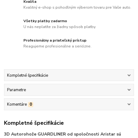
Kvalita
Kvalitný e-shop s pohodlným výberom tovaru pre Vaše auto.
Všetky platby zadarmo
U nás neplatíte za žiadny spôsob platby.
Profesionálny a priateľský prístup
Reagujeme profesionálne a seriózne.
Kompletné špecifikácie
Parametre
Komentáre
0
Kompletné špecifikácie
3D Autorohože GUARDLINER od spoločnosti Aristar sú