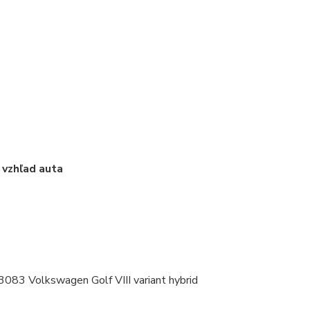
 vzhľad auta